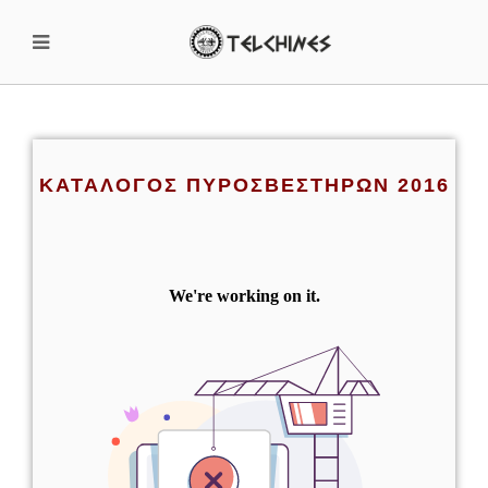
ΚΑΤΑΛΟΓΟΣ ΠΥΡΟΣΒΕΣΤΗΡΩΝ 2016