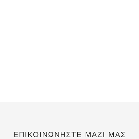
ΕΠΙΚΟΙΝΩΝΗΣΤΕ ΜΑΖΙ ΜΑΣ