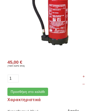
45,00 €
(ΤΙΜΗ ΧΩΡΙΣ ΦΠΑ)
+
–
Προσθήκη στο καλάθι
Χαρακτηριστικά