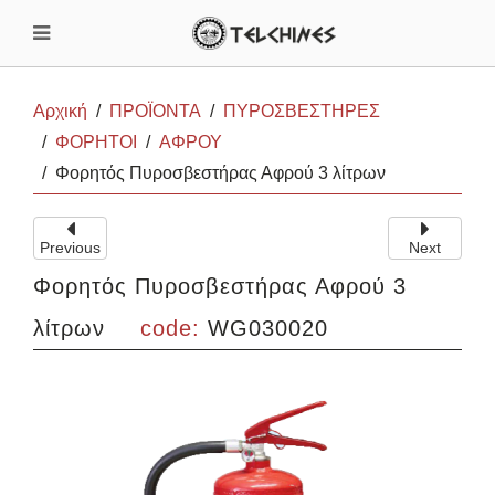
Αρχική
ΠΡΟΪΟΝΤΑ
ΠΥΡΟΣΒΕΣΤΗΡΕΣ
ΦΟΡΗΤΟΙ
ΑΦΡΟΥ
Φορητός Πυροσβεστήρας Αφρού 3 λίτρων
Previous
Next
Φορητός Πυροσβεστήρας Αφρού 3
λίτρων
code:
WG030020