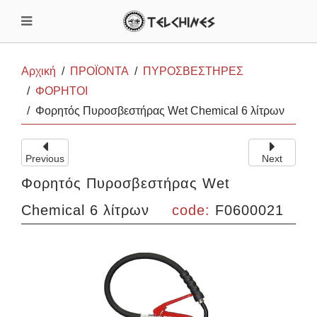
Αρχική
ΠΡΟΪΟΝΤΑ
ΠΥΡΟΣΒΕΣΤΗΡΕΣ
ΦΟΡΗΤΟΙ
Φορητός Πυροσβεστήρας Wet Chemical 6 λίτρων
Previous
Next
Φορητός Πυροσβεστήρας Wet
Chemical 6 λίτρων
code:
F0600021