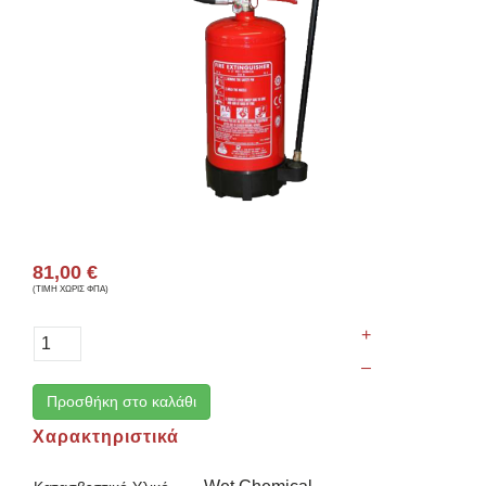
81,00 €
(ΤΙΜΗ ΧΩΡΙΣ ΦΠΑ)
+
–
Προσθήκη στο καλάθι
Χαρακτηριστικά