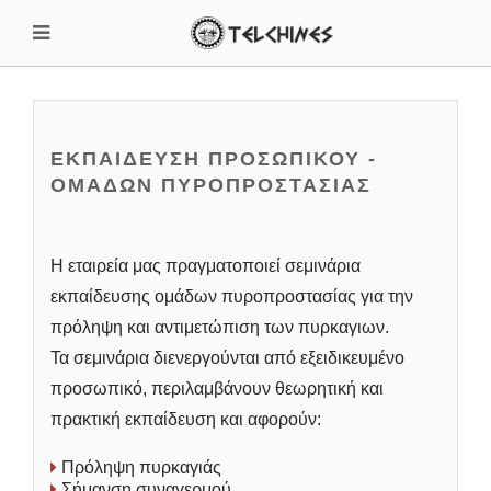
ΕΚΠΑΙΔΕΥΣΗ ΠΡΟΣΩΠΙΚΟΥ -
ΟΜΑΔΩΝ ΠΥΡΟΠΡΟΣΤΑΣΙΑΣ
Η εταιρεία μας πραγματοποιεί σεμινάρια
εκπαίδευσης ομάδων πυροπροστασίας για την
πρόληψη και αντιμετώπιση των πυρκαγιων.
Τα σεμινάρια διενεργούνται από εξειδικευμένο
προσωπικό, περιλαμβάνουν θεωρητική και
πρακτική εκπαίδευση και αφορούν:
Πρόληψη πυρκαγιάς
Σήμανση συναγερμού