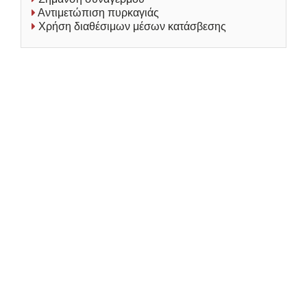
Αντιμετώπιση πυρκαγιάς
Χρήση διαθέσιμων μέσων κατάσβεσης